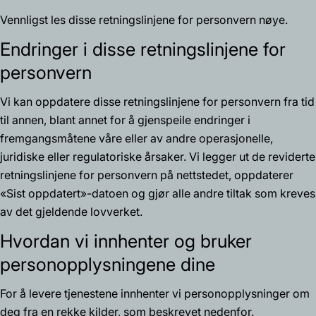
Vennligst les disse retningslinjene for personvern nøye.
Endringer i disse retningslinjene for
personvern
Vi kan oppdatere disse retningslinjene for personvern fra tid
til annen, blant annet for å gjenspeile endringer i
fremgangsmåtene våre eller av andre operasjonelle,
juridiske eller regulatoriske årsaker. Vi legger ut de reviderte
retningslinjene for personvern på nettstedet, oppdaterer
«Sist oppdatert»-datoen og gjør alle andre tiltak som kreves
av det gjeldende lovverket.
Hvordan vi innhenter og bruker
personopplysningene dine
For å levere tjenestene innhenter vi personopplysninger om
deg fra en rekke kilder, som beskrevet nedenfor.