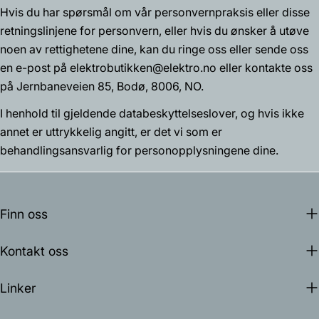
Hvis du har spørsmål om vår personvernpraksis eller disse
retningslinjene for personvern, eller hvis du ønsker å utøve
noen av rettighetene dine, kan du ringe oss eller sende oss
en e-post på elektrobutikken@elektro.no eller kontakte oss
på Jernbaneveien 85, Bodø, 8006, NO.
I henhold til gjeldende databeskyttelseslover, og hvis ikke
annet er uttrykkelig angitt, er det vi som er
behandlingsansvarlig for personopplysningene dine.
Finn oss
Kontakt oss
Linker