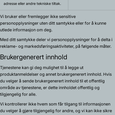
adresse eller andre tekniske tiltak.
Vi bruker eller fremlegger ikke sensitive
personopplysninger uten ditt samtykke eller for å kunne
utlede informasjon om deg.
Med ditt samtykke deler vi personopplysninger for å delta i
reklame- og markedsføringsaktiviteter, på følgende måter.
Brukergenerert innhold
Tjenestene kan gi deg mulighet til å legge ut
produktanmeldelser og annet brukergenerert innhold. Hvis
du velger å sende brukergenerert innhold til et offentlig
område av tjenestene, er dette innholdet offentlig og
tilgjengelig for alle.
Vi kontrollerer ikke hvem som får tilgang til informasjonen
du velger å gjøre tilgjengelig for andre, og vi kan ikke sikre