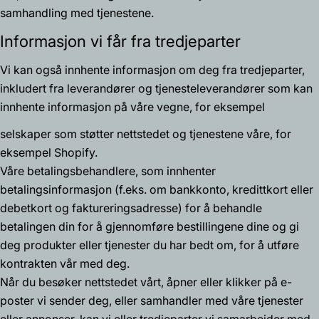
samhandling med tjenestene.
Informasjon vi får fra tredjeparter
Vi kan også innhente informasjon om deg fra tredjeparter,
inkludert fra leverandører og tjenesteleverandører som kan
innhente informasjon på våre vegne, for eksempel
selskaper som støtter nettstedet og tjenestene våre, for
eksempel Shopify.
Våre betalingsbehandlere, som innhenter
betalingsinformasjon (f.eks. om bankkonto, kredittkort eller
debetkort og faktureringsadresse) for å behandle
betalingen din for å gjennomføre bestillingene dine og gi
deg produkter eller tjenester du har bedt om, for å utføre
kontrakten vår med deg.
Når du besøker nettstedet vårt, åpner eller klikker på e-
poster vi sender deg, eller samhandler med våre tjenester