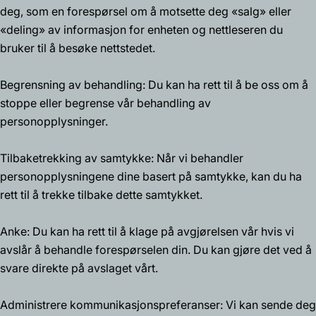
deg, som en forespørsel om å motsette deg «salg» eller
«deling» av informasjon for enheten og nettleseren du
bruker til å besøke nettstedet.
Begrensning av behandling: Du kan ha rett til å be oss om å
stoppe eller begrense vår behandling av
personopplysninger.
Tilbaketrekking av samtykke: Når vi behandler
personopplysningene dine basert på samtykke, kan du ha
rett til å trekke tilbake dette samtykket.
Anke: Du kan ha rett til å klage på avgjørelsen vår hvis vi
avslår å behandle forespørselen din. Du kan gjøre det ved å
svare direkte på avslaget vårt.
Administrere kommunikasjonspreferanser: Vi kan sende deg