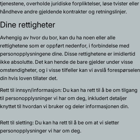
tjenestene, overholde juridiske forpliktelser, løse tvister eller
håndheve andre gjeldende kontrakter og retningslinjer.
Dine rettigheter
Avhengig av hvor du bor, kan du ha noen eller alle
rettighetene som er oppført nedenfor, i forbindelse med
personopplysningene dine. Disse rettighetene er imidlertid
ikke absolutte. Det kan hende de bare gjelder under visse
omstendigheter, og i visse tilfeller kan vi avslå forespørselen
din hvis loven tillater det.
Rett til innsyn/informasjon: Du kan ha rett til å be om tilgang
til personopplysninger vi har om deg, inkludert detaljer
knyttet til hvordan vi bruker og deler informasjonen din.
Rett til sletting: Du kan ha rett til å be om at vi sletter
personopplysninger vi har om deg.