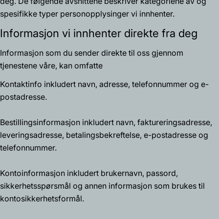
deg. De følgende avsnittene beskriver kategoriene av og
spesifikke typer personopplysinger vi innhenter.
Informasjon vi innhenter direkte fra deg
Informasjon som du sender direkte til oss gjennom
tjenestene våre, kan omfatte
Kontaktinfo
inkludert navn, adresse, telefonnummer og e-
postadresse.
Bestillingsinformasjon
inkludert navn, faktureringsadresse,
leveringsadresse, betalingsbekreftelse, e-postadresse og
telefonnummer.
Kontoinformasjon
inkludert brukernavn, passord,
sikkerhetsspørsmål og annen informasjon som brukes til
kontosikkerhetsformål.