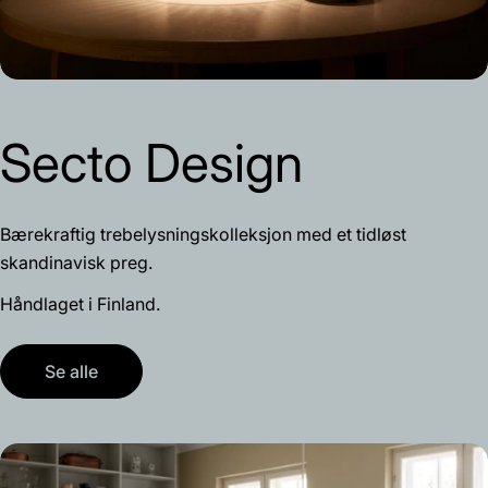
Secto Design
Bærekraftig trebelysningskolleksjon med et tidløst
skandinavisk preg.
Håndlaget i Finland.
Se alle