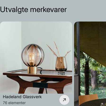
Utvalgte merkevarer
Hadeland Glassverk
76 elementer