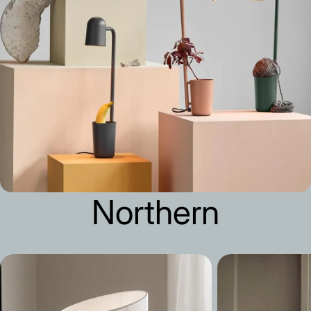
Northern