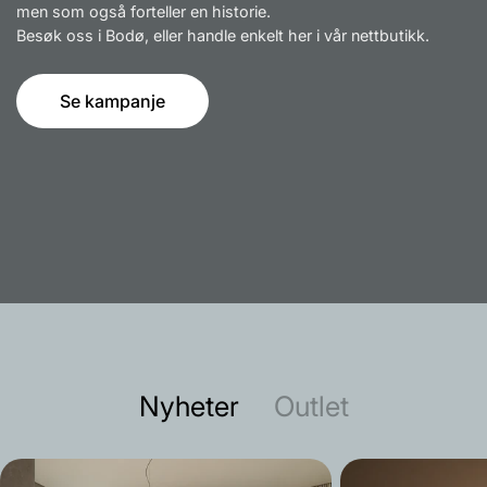
men som også forteller en historie.
Besøk oss i Bodø, eller handle enkelt her i vår nettbutikk.
Se kampanje
Nyheter
Outlet