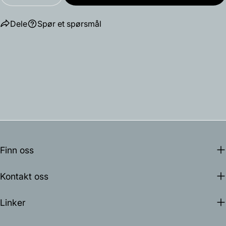
Dele
Spør et spørsmål
Finn oss
Kontakt oss
Linker